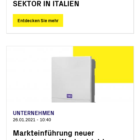
SEKTOR IN ITALIEN
Entdecken Sie mehr
UNTERNEHMEN
26.01.2021 - 10:40
Markteinführung neuer