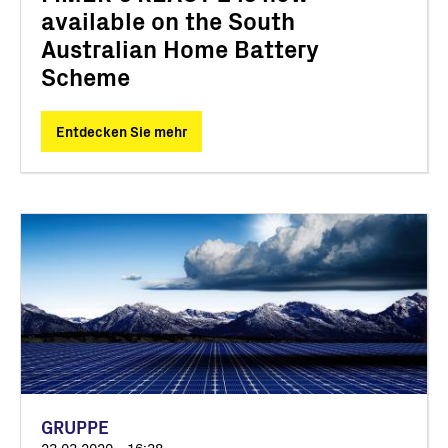
available on the South
Australian Home Battery
Scheme
Entdecken Sie mehr
GRUPPE