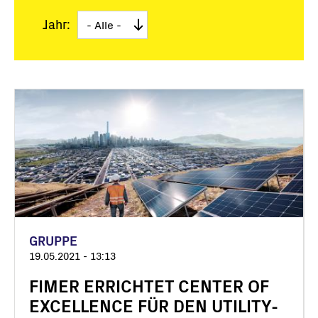
Jahr:
GRUPPE
19.05.2021 - 13:13
FIMER ERRICHTET CENTER OF
EXCELLENCE FÜR DEN UTILITY-