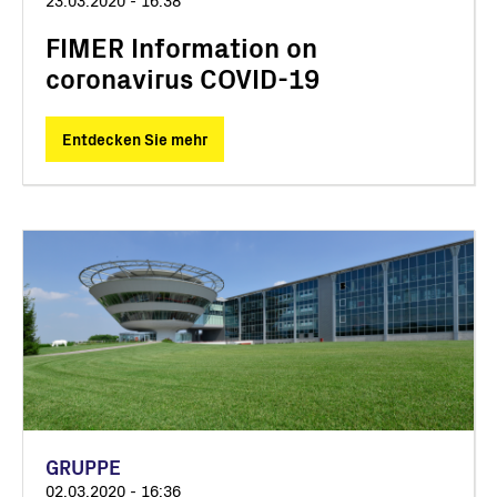
23.03.2020 - 16:38
FIMER Information on
coronavirus COVID-19
Entdecken Sie mehr
GRUPPE
02.03.2020 - 16:36