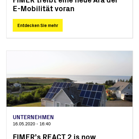
E-Mobilität voran
Entdecken Sie mehr
UNTERNEHMEN
16.05.2020 - 16:40
FIMER’s REACT 2 is now