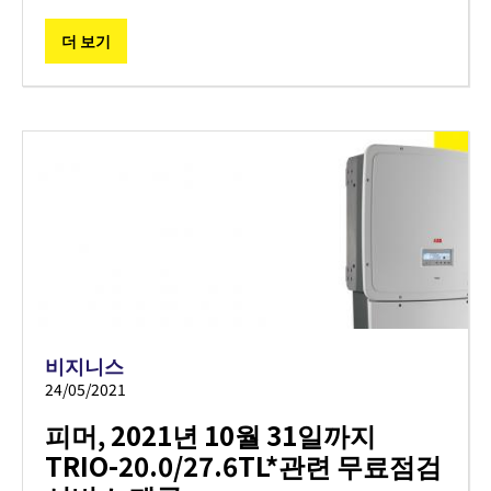
더 보기
비지니스
24/05/2021
피머, 2021년 10월 31일까지
TRIO-20.0/27.6TL*관련 무료점검