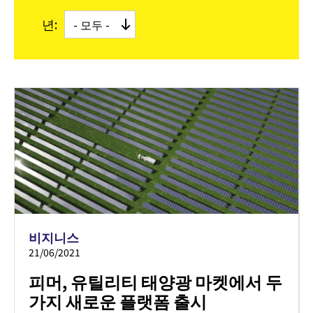
년:
비지니스
21/06/2021
피머, 유틸리티 태양광 마켓에서 두
가지 새로운 플랫폼 출시