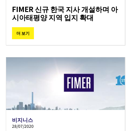
FIMER 신규 한국 지사 개설하며 아
시아태평양 지역 입지 확대
더 보기
비지니스
28/07/2020