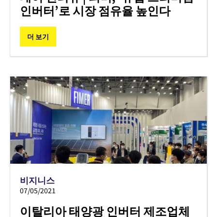
인버터’로 시장 점유율 높인다
더 보기
비지니스
07/05/2021
이탈리아 태양광 인버터 제조업체