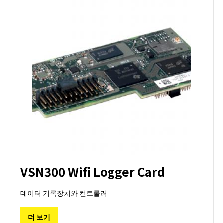
VSN300 Wifi Logger Card
데이터 기록장치와 컨트롤러
더 보기