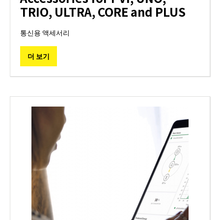
TRIO, ULTRA, CORE and PLUS
통신용 액세서리
더 보기