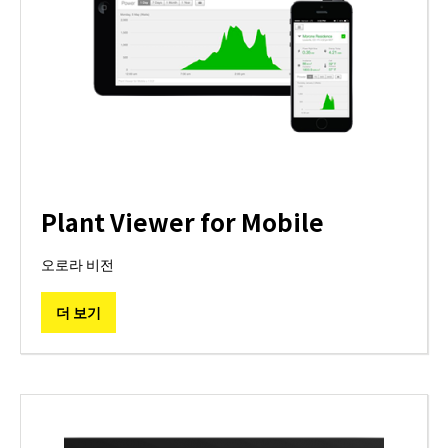
Plant Viewer for Mobile
오로라 비전
더 보기