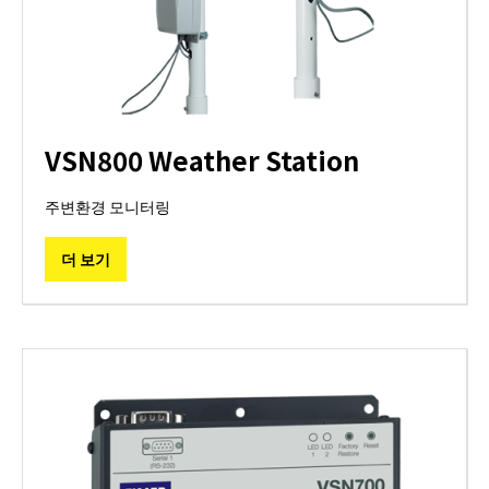
VSN800 Weather Station
주변환경 모니터링
더 보기