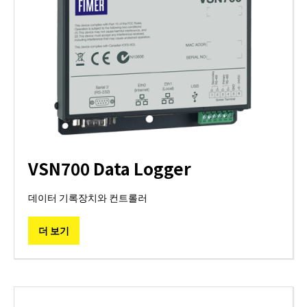
VSN700 Data Logger
데이터 기록장치와 컨트롤러
더 보기