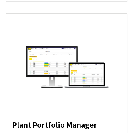
Plant Portfolio Manager