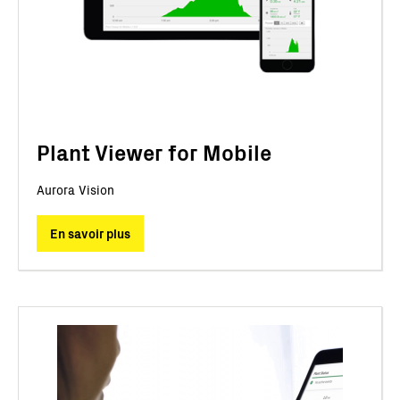
Plant Viewer for Mobile
Aurora Vision
En savoir plus