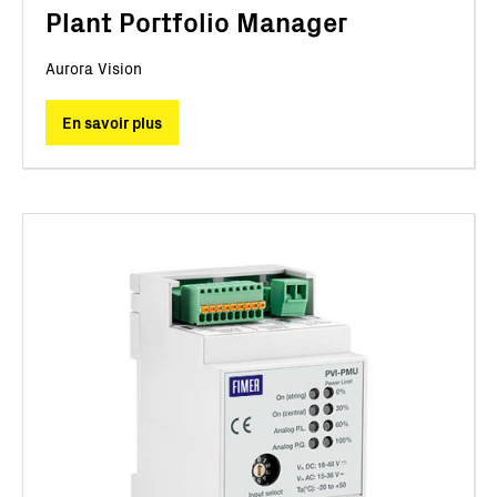
Plant Portfolio Manager
Aurora Vision
En savoir plus