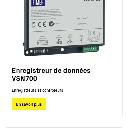
Enregistreur de données
VSN700
Enregistreurs et contrôleurs
En savoir plus