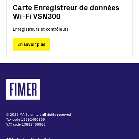
Carte Enregistreur de données
Wi-Fi VSN300
Enregistreurs et contrôleurs
En savoir plus
© 2025 MA Solar Italy all rights reserved
Tax code 13892480966
VAT code 13892480966