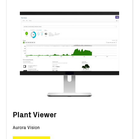
Plant Viewer
Aurora Vision