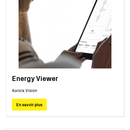
Energy Viewer
Aurora Vision
En savoir plus