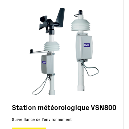
Station météorologique VSN800
Surveillance de l'environnement