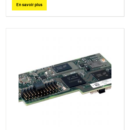
En savoir plus