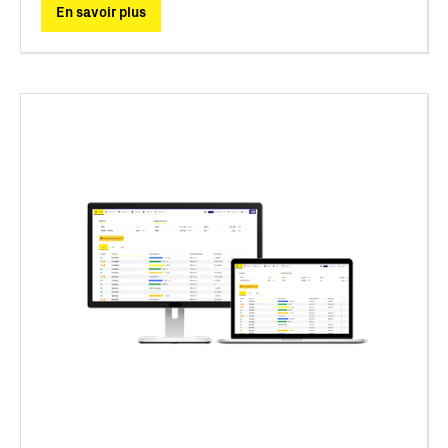
En savoir plus