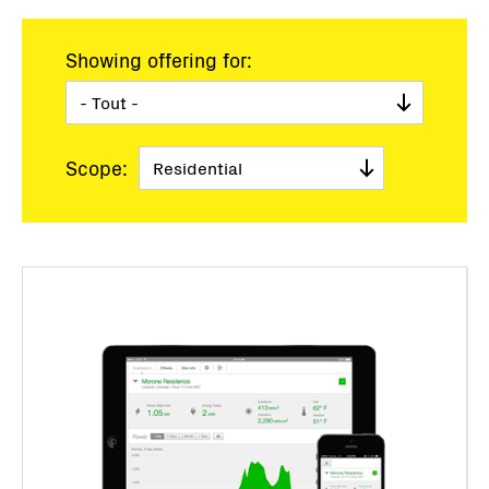
Showing offering for:
Scope: