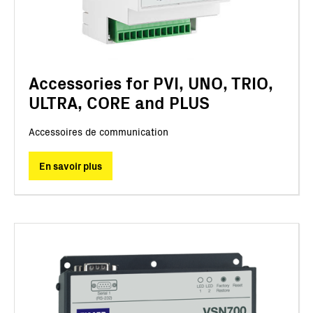
Accessories for PVI, UNO, TRIO,
ULTRA, CORE and PLUS
Accessoires de communication
En savoir plus