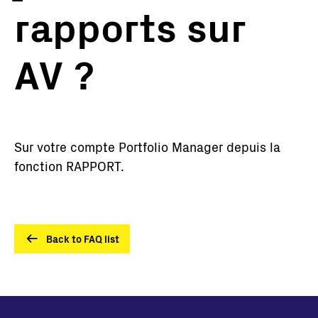
rapports sur
AV ?
Sur votre compte Portfolio Manager depuis la
fonction RAPPORT.
Back to FAQ list