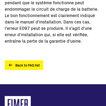
pendant que le système fonctionne peut
endommager le circuit de charge de la batterie.
Le bon fonctionnement est clairement indiqué
dans le manuel d'installation. Dans ces cas,
l'erreur E097 peut se produire. Il s'agit d'une
erreur d'installation qui, si elle est vérifiée,
entraîne la perte de la garantie d'usine.
Back to FAQ list