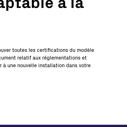
aptable à la
ouver toutes les certifications du modèle
ocument relatif aux réglementations et
r à une nouvelle installation dans votre