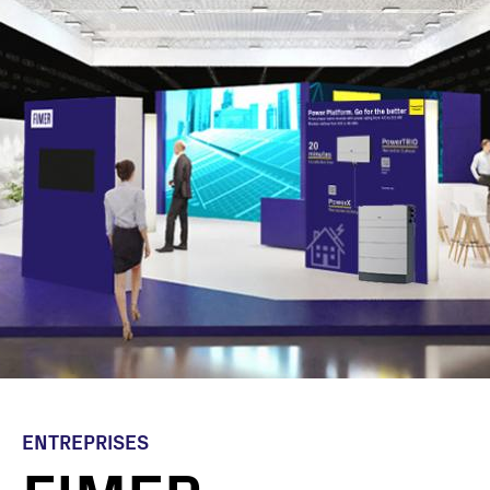
ENTREPRISES