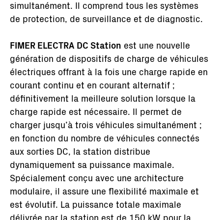
simultanément. Il comprend tous les systèmes
de protection, de surveillance et de diagnostic.
FIMER ELECTRA DC Station
est une nouvelle
génération de dispositifs de charge de véhicules
électriques offrant à la fois une charge rapide en
courant continu et en courant alternatif ;
définitivement la meilleure solution lorsque la
charge rapide est nécessaire. Il permet de
charger jusqu’à trois véhicules simultanément ;
en fonction du nombre de véhicules connectés
aux sorties DC, la station distribue
dynamiquement sa puissance maximale.
Spécialement conçu avec une architecture
modulaire, il assure une flexibilité maximale et
est évolutif. La puissance totale maximale
délivrée par la station est de 150 kW pour la