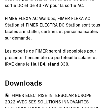
sortie DC et de 43 kW pour la sortie AC.
FIMER FLEXA AC Wallbox, FIMER FLEXA AC
Station et FIMER ELECTRA DC Station sont tous
faciles à installer, certifiés et personnalisables
sur demande.
Les experts de FIMER seront disponibles pour
présenter l’ensemble du portefeuille solaire et
IRVE dans le
Hall B4, stand 330.
Downloads
Document
FIMER ELECTRISE INTERSOLAR EUROPE
2022 AVEC SES SOLUTIONS INNOVANTES