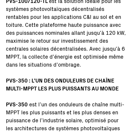
PVS-100/120-TL
est la solution idéale pour les
systèmes photovoltaïques décentralisés
rentables pour les applications C&I au sol et en
toiture. Cette plateforme haute puissance avec
des puissances nominales allant jusqu’à 120 kW,
maximise le retour sur investissement des
centrales solaires décentralisées. Avec jusqu’à 6
MPPT, la collecte d’énergie est optimisée même
dans les situations d’ombrage.
PVS-350 : L’UN DES ONDULEURS DE CHAÎNE
MULTI-MPPT LES PLUS PUISSANTS AU MONDE
PVS-350
est l’un des onduleurs de chaîne multi-
MPPT les plus puissants et les plus denses en
puissance de l’industrie solaire, optimisé pour
les architectures de systèmes photovoltaïques