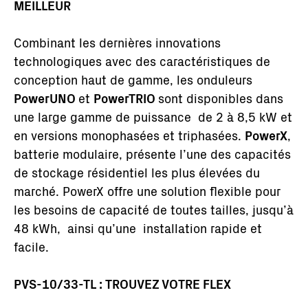
MEILLEUR
Combinant les dernières innovations
technologiques avec des caractéristiques de
conception haut de gamme, les onduleurs
PowerUNO
et
PowerTRIO
sont disponibles dans
une large gamme de puissance de 2 à 8,5 kW et
en versions monophasées et triphasées.
PowerX
,
batterie modulaire, présente l’une des capacités
de stockage résidentiel les plus élevées du
marché. PowerX offre une solution flexible pour
les besoins de capacité de toutes tailles, jusqu’à
48 kWh, ainsi qu’une installation rapide et
facile.
PVS-10/33-TL : TROUVEZ VOTRE FLEX