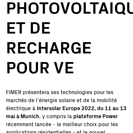
PHOTOVOLTAIQ
ET DE
RECHARGE
POUR VE
FIMER présentera ses technologies pour les
marchés de l’énergie solaire et de la mobilité
électrique à
Intersolar Europe 2022, du 11 au 13
mai à Munich
, y compris la
plateforme Power
récemment lancée - le meilleur choix pour les
applications résidentielles - et le nouvel