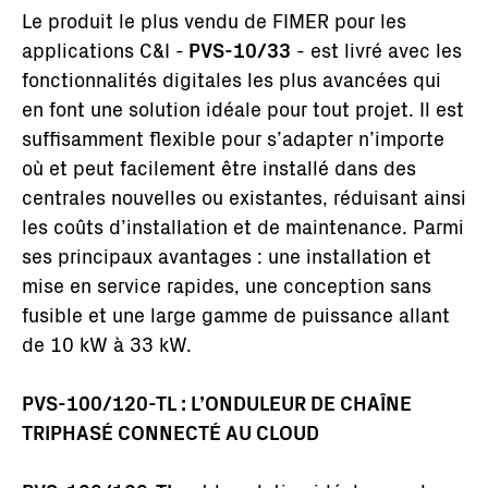
Le produit le plus vendu de FIMER pour les
applications C&I -
PVS-10/33
- est livré avec les
fonctionnalités digitales les plus avancées qui
en font une solution idéale pour tout projet. Il est
suffisamment flexible pour s’adapter n’importe
où et peut facilement être installé dans des
centrales nouvelles ou existantes, réduisant ainsi
les coûts d’installation et de maintenance. Parmi
ses principaux avantages : une installation et
mise en service rapides, une conception sans
fusible et une large gamme de puissance allant
de 10 kW à 33 kW.
PVS-100/120-TL : L’ONDULEUR DE CHAÎNE
TRIPHASÉ CONNECTÉ AU CLOUD