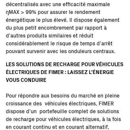
décentralisés avec une efficacité maximale
ɳMAX > 99% pour assurer le rendement
énergétique le plus élevé. Il dispose également
du plus petit encombrement par rapport à
d’autres produits similaires et réduit
considérablement le risque de temps d’arrêt
pouvant survenir avec les onduleurs centraux.
LES SOLUTIONS DE RECHARGE POUR VÉHICULES
ÉLECTRIQUES DE FIMER : LAISSEZ L’ÉNERGIE
VOUS CONDUIRE
Pour répondre aux besoins du marché en pleine
croissance des véhicules électriques, FIMER
dispose d’un portefeuille complet de solutions
de recharge pour véhicules électriques, à la fois
en courant continu et en courant alternatif,