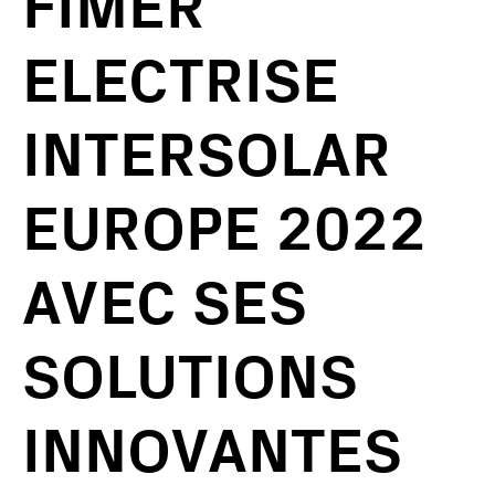
FIMER
ELECTRISE
INTERSOLAR
EUROPE 2022
AVEC SES
SOLUTIONS
INNOVANTES