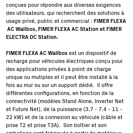
conçues pour répondre aux diverses exigences
des utilisateurs, qui recherchent des solutions à
usage privé, public et commercial :
FIMER FLEXA
AC Wallbox, FIMER FLEXA AC Station et FIMER
ELECTRA DC Station.
FIMER FLEXA AC Wallbox
est un dispositif de
recharge pour véhicules électriques conçu pour
des applications privées à point de charge
unique ou mutiples et il peut être installé à la
fois au mur ou sur un support dédié. Il offre
différentes configurations, en fonction de la
connectivité (modèles Stand Alone, Inverter Net
et Future Net), de la puissance (3,7 - 7,4 - 11 -
22 kW) et de la connexion au véhicule (câble et
prise T2 et prise T3A). Son boîtier et son
emballage sont fabriqués à partir de matériaux