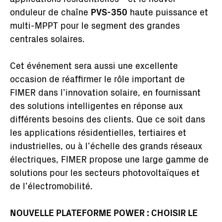
onduleur de chaîne
PVS-350
haute puissance et
multi-MPPT pour le segment des grandes
centrales solaires.
Cet événement sera aussi une excellente
occasion de réaffirmer le rôle important de
FIMER dans l’innovation solaire, en fournissant
des solutions intelligentes en réponse aux
différents besoins des clients. Que ce soit dans
les applications résidentielles, tertiaires et
industrielles, ou à l’échelle des grands réseaux
électriques, FIMER propose une large gamme de
solutions pour les secteurs photovoltaïques et
de l’électromobilité.
NOUVELLE PLATEFORME POWER : CHOISIR LE