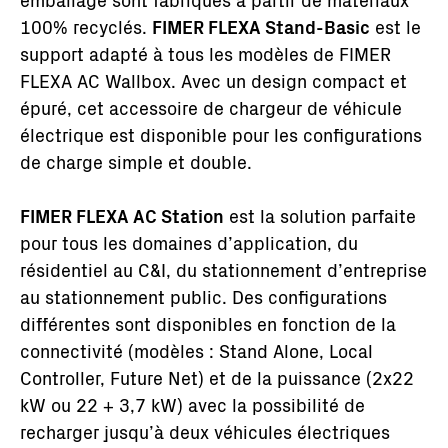
100% recyclés.
FIMER FLEXA Stand-Basic
est le
support adapté à tous les modèles de FIMER
FLEXA AC Wallbox. Avec un design compact et
épuré, cet accessoire de chargeur de véhicule
électrique est disponible pour les configurations
de charge simple et double.
FIMER FLEXA AC Station
est la solution parfaite
pour tous les domaines d’application, du
résidentiel au C&I, du stationnement d’entreprise
au stationnement public. Des configurations
différentes sont disponibles en fonction de la
connectivité (modèles : Stand Alone, Local
Controller, Future Net) et de la puissance (2x22
kW ou 22 + 3,7 kW) avec la possibilité de
recharger jusqu’à deux véhicules électriques