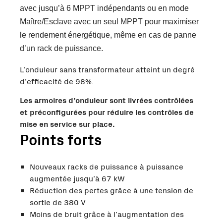
avec jusqu’à 6 MPPT indépendants ou en mode
Maître/Esclave avec un seul MPPT pour maximiser
le rendement énergétique, même en cas de panne
d’un rack de puissance.
L’onduleur sans transformateur atteint un degré
d’efficacité de 98%.
Les armoires d’onduleur sont livrées contrôlées
et préconfigurées pour réduire les contrôles de
mise en service sur place.
Points forts
Nouveaux racks de puissance à puissance
augmentée jusqu’à 67 kW
Réduction des pertes grâce à une tension de
sortie de 380 V
Moins de bruit grâce à l’augmentation des