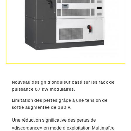
Nouveau design d’onduleur basé sur les rack de
puissance 67 kW modulaires.
Limitation des pertes grâce à une tension de
sortie augmentée de 380 V.
Une réduction significative des pertes de
«discordance» en mode d’exploitation Multimaître