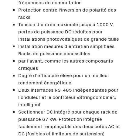
fréquences de commutation
Protection contre l'inversion de polarité des
racks
Tension d'entrée maximale jusqu’à 1000 V,
pertes de puissance DC réduites pour
installations photovoltaïques de grande taille
Installation mesures d’entretien simplifiées.
Racks de puissance accessibles
par l’avant, comme les autres composants
critiques
Degré d’efficacité élevé pour un meilleur
rendement énergétique
Deux interfaces RS-485 indépendantes pour
l’onduleur et le contrôleur «Stringcombiner»
intelligent
Sectionneur DC intégré pour chaque rack de
puissance 67 kW. Protection intégrée
facilement remplaçable des deux côtés AC et
DC (fusibles et limiteurs de surtension)