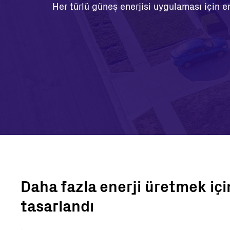
Her türlü güneş enerjisi uygulaması için en
Daha fazla enerji üretmek içi
tasarlandı