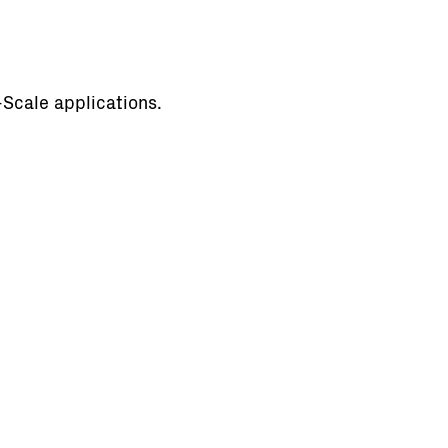
y-Scale applications.