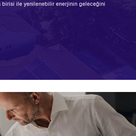
irisi ile yenilenebilir enerjinin geleceğini