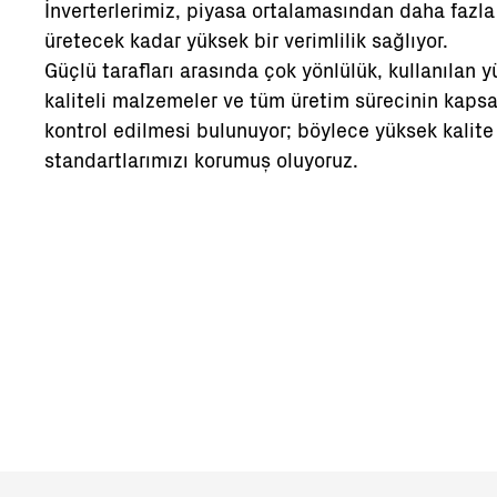
İnverterlerimiz, piyasa ortalamasından daha fazla
üretecek kadar yüksek bir verimlilik sağlıyor.
Güçlü tarafları arasında çok yönlülük, kullanılan 
kaliteli malzemeler ve tüm üretim sürecinin kapsa
kontrol edilmesi bulunuyor; böylece yüksek kalite
standartlarımızı korumuş oluyoruz.