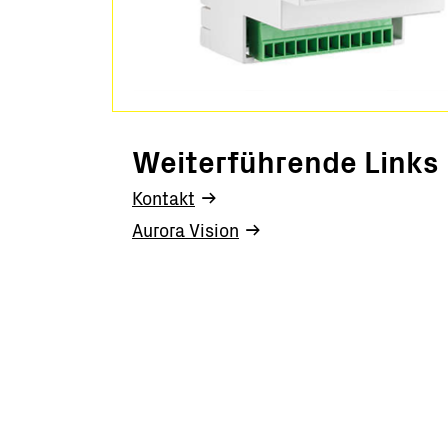
Weiterführende Links
Kontakt
Aurora Vision