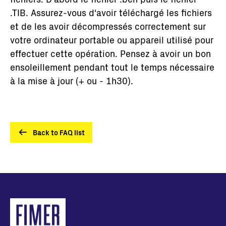
.TIB. Assurez-vous d'avoir téléchargé les fichiers
et de les avoir décompressés correctement sur
votre ordinateur portable ou appareil utilisé pour
effectuer cette opération. Pensez à avoir un bon
ensoleillement pendant tout le temps nécessaire
à la mise à jour (+ ou - 1h30).
Back to FAQ list