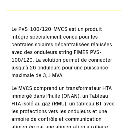
Le PVS-100/120-MVCS est un produit
intégré spécialement conçu pour les
centrales solaires décentralisées réalisées
avec des onduleurs string FIMER PVS-
100/120. La solution permet de connecter
jusqu'à 26 onduleurs pour une puissance
maximale de 3,1 MVA.
Le MVCS comprend un transformateur HTA
immergé dans l'huile (ONAN), un Tableau
HTA isolé au gaz (RMU), un tableau BT avec
les protections vers les onduleurs et une
armoire de contrôle et communication
alimentée par une alimentation auxiliaire