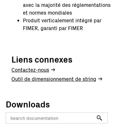
avec la majorité des réglementations
et normes mondiales
Produit verticalement intégré par
FIMER, garanti par FIMER
Liens connexes
Contactez-nous
Outil de dimensionnement de string
Downloads