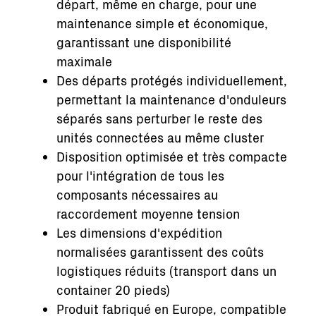
départ, même en charge, pour une
maintenance simple et économique,
garantissant une disponibilité
maximale
Des départs protégés individuellement,
permettant la maintenance d'onduleurs
séparés sans perturber le reste des
unités connectées au même cluster
Disposition optimisée et très compacte
pour l'intégration de tous les
composants nécessaires au
raccordement moyenne tension
Les dimensions d'expédition
normalisées garantissent des coûts
logistiques réduits (transport dans un
container 20 pieds)
Produit fabriqué en Europe, compatible