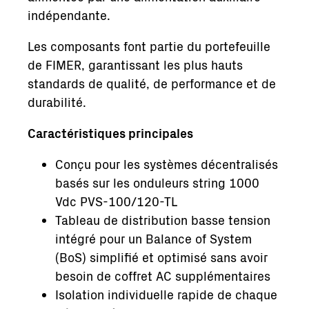
indépendante.
Les composants font partie du portefeuille
de FIMER, garantissant les plus hauts
standards de qualité, de performance et de
durabilité.
Caractéristiques principales
Conçu pour les systèmes décentralisés
basés sur les onduleurs string 1000
Vdc PVS-100/120-TL
Tableau de distribution basse tension
intégré pour un Balance of System
(BoS) simplifié et optimisé sans avoir
besoin de coffret AC supplémentaires
Isolation individuelle rapide de chaque