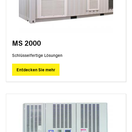
MS 2000
Schlüsselfertige Lösungen
Entdecken Sie mehr