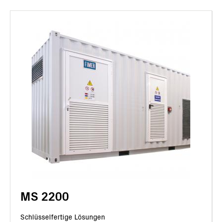
MS 2200
Schlüsselfertige Lösungen