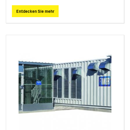
Entdecken Sie mehr