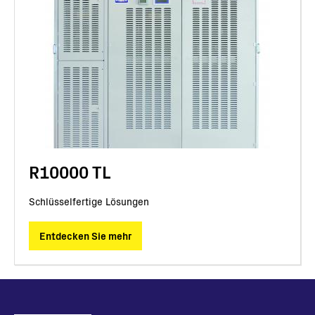
R10000 TL
Schlüsselfertige Lösungen
Entdecken Sie mehr