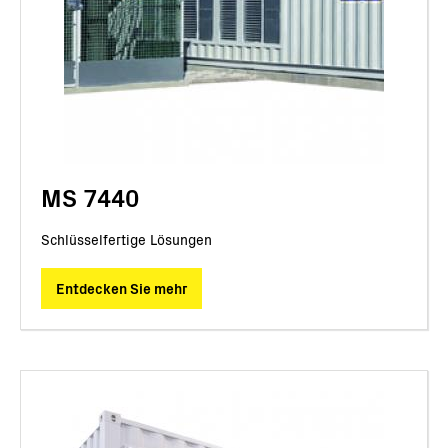
MS 7440
Schlüsselfertige Lösungen
Entdecken Sie mehr