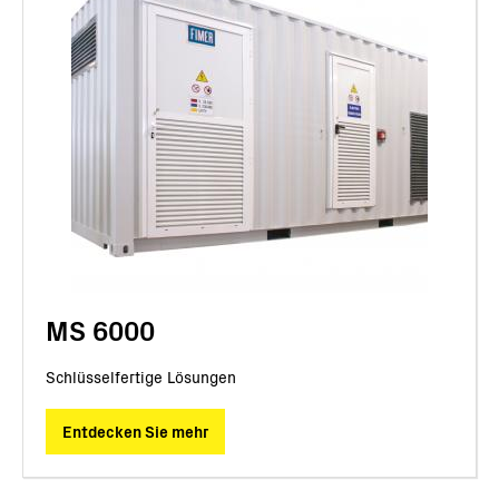
MS 6000
Schlüsselfertige Lösungen
Entdecken Sie mehr