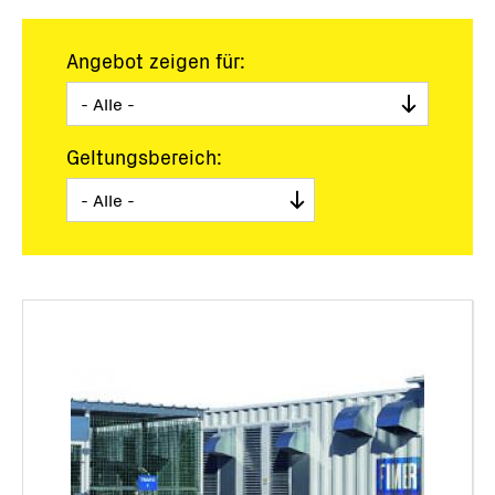
Angebot zeigen für:
Geltungsbereich: