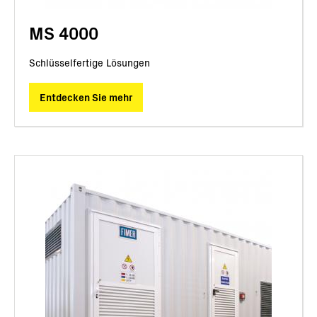
MS 4000
Schlüsselfertige Lösungen
Entdecken Sie mehr