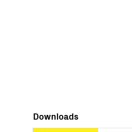
Downloads