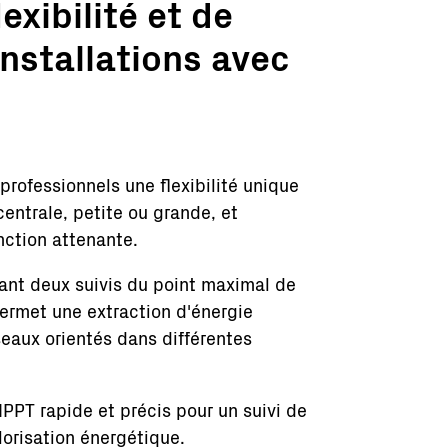
exibilité et de
installations avec
professionnels une flexibilité unique
entrale, petite ou grande, et
nction attenante.
ant deux suivis du point maximal de
rmet une extraction d'énergie
seaux orientés dans différentes
PPT rapide et précis pour un suivi de
lorisation énergétique.