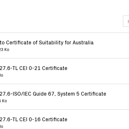
 Certificate of Suitability for Australia
23 Ko
27.6-TL CEI 0-21 Certificate
Mo
27.6-ISO/IEC Guide 67, System 5 Certificate
5 Ko
27.6-TL CEI 0-16 Certificate
Mo