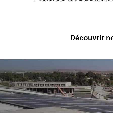
Découvrir n