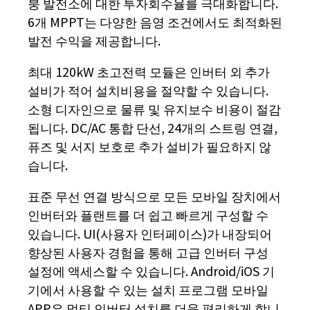
붕 발전소에 대한 투자회수율를 극대화합니다.
6개 MPPT는 다양한 음영 조건에서도 최적화된
발전 수익을 제공합니다.
최대 120kW 초고전력 모듈은 인버터 외 추가
설비가 적어 설치비용을 절약할 수 있습니다.
소형 디자인으로 물류 및 유지보수 비용이 절감
됩니다. DC/AC 통합 단선, 24개의 스트링 연결,
퓨즈 및 서지 보호로 추가 설비가 필요하지 않
습니다.
표준 무선 연결 방식으로 모든 모바일 장치에서
인버터와 플랜트를 더 쉽고 빠르게 구성할 수
있습니다. UI(사용자 인터페이스)가 내장되어
향상된 사용자 경험을 통해 고급 인버터 구성
설정에 액세스할 수 있습니다. Android/iOS 기
기에서 사용할 수 있는 설치 프로그램 모바일
APP은 멀티 인버터 설치를 더욱 편리하게 합니