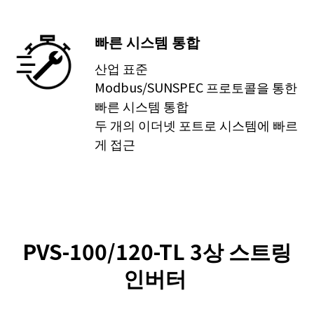
빠른 시스템 통합
산업 표준
Modbus/SUNSPEC 프로토콜을 통한
빠른 시스템 통합
두 개의 이더넷 포트로 시스템에 빠르
게 접근
PVS-100/120-TL 3상 스트링
인버터