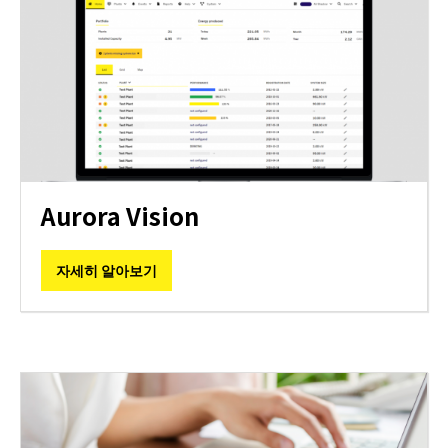
Aurora Vision
자세히 알아보기