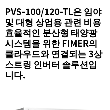
PVS-100/120-TL은 임야
및 대형 상업용 관련 비용
효율적인 분산형 태양광
시스템을 위한 FIMER의
클라우드와 연결되는 3상
스트링 인버터 솔루션입
니다.