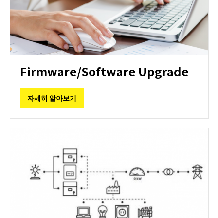
Firmware/Software Upgrade
자세히 알아보기