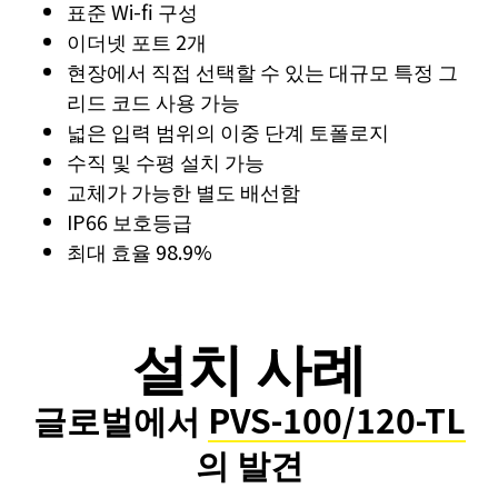
표준 Wi-fi 구성
이더넷 포트 2개
현장에서 직접 선택할 수 있는 대규모 특정 그
리드 코드 사용 가능
넓은 입력 범위의 이중 단계 토폴로지
수직 및 수평 설치 가능
교체가 가능한 별도 배선함
IP66 보호등급
최대 효율 98.9%
설치 사례
글로벌에서
PVS-100/120-TL
의 발견