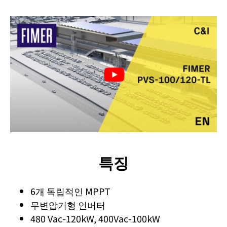
특징
6개 독립적인 MPPT
무변압기형 인버터
480 Vac-120kW, 400Vac-100kW