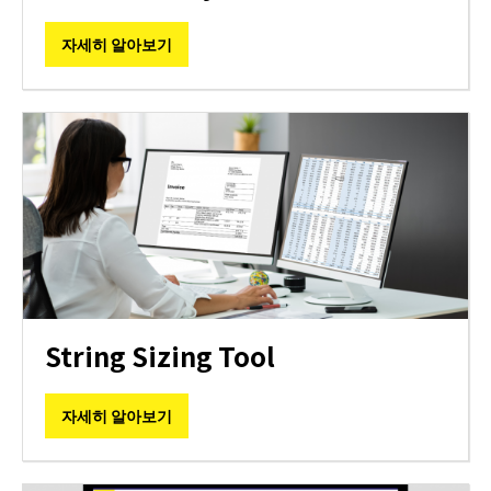
자세히 알아보기
String Sizing Tool
자세히 알아보기