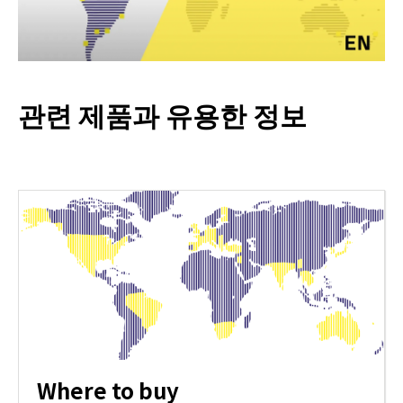
관련 제품과 유용한 정보
Where to buy