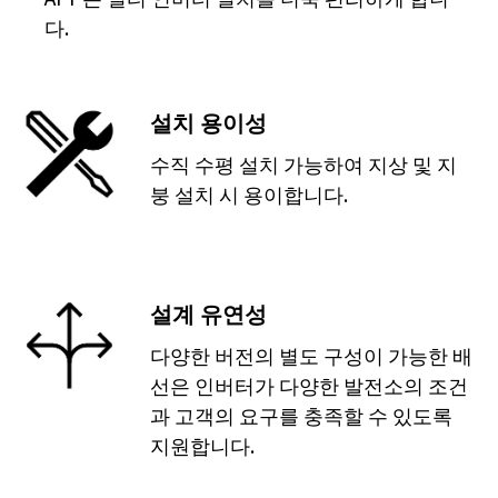
다.
설치 용이성
수직 수평 설치 가능하여 지상 및 지
붕 설치 시 용이합니다.
설계 유연성
다양한 버전의 별도 구성이 가능한 배
선은 인버터가 다양한 발전소의 조건
과 고객의 요구를 충족할 수 있도록
지원합니다.