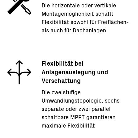
Die horizontale oder vertikale
Montagemöglichkeit schafft
Flexibilität sowohl für Freiflächen-
als auch für Dachanlagen
Flexibilität bei
Anlagenauslegung und
Verschattung
Die zweistufige
Umwandlungstopologie, sechs
separate oder zwei parallel
schaltbare MPPT garantieren
maximale Flexibilität