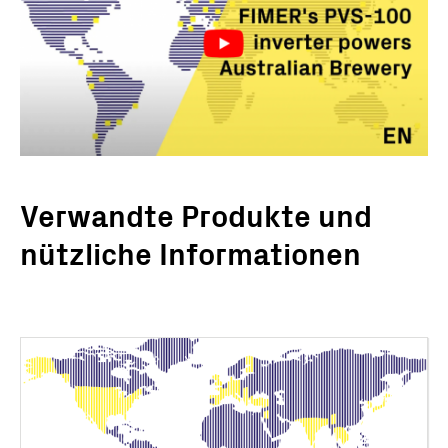
Verwandte Produkte und
nützliche Informationen