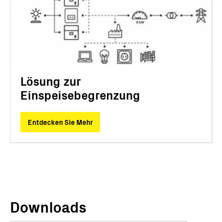
Lösung zur
Einspeisebegrenzung
Entdecken Sie Mehr
Downloads