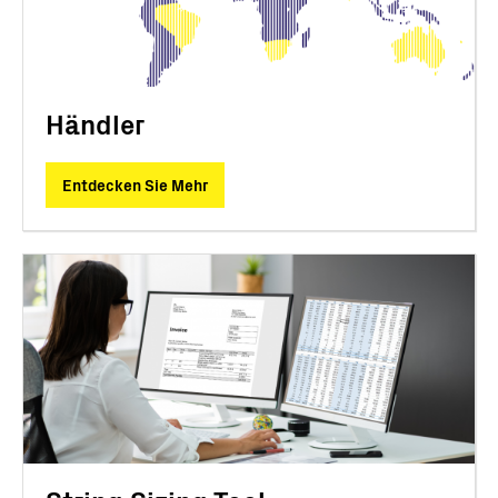
Händler
Entdecken Sie Mehr