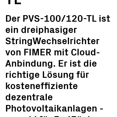
Der PVS-100/120-TL ist
ein dreiphasiger
StringWechselrichter
von FIMER mit Cloud-
Anbindung. Er ist die
richtige Lösung für
kosteneffiziente
dezentrale
Photovoltaikanlagen -