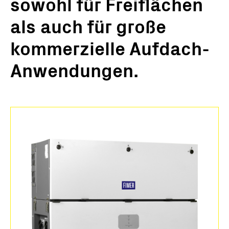
sowohl für Freiflächen
als auch für große
kommerzielle Aufdach-
Anwendungen.