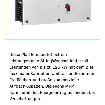
Diese Plattform bietet extrem
leistungsstarke StringWechselrichter mit
Leistungen von bis zu 120 kW mit dem Ziel
maximaler Kapitalrentabilität für dezentrale
Freiflächen-und große kommerzielle
Aufdach-Anlagen. Die sechs MPPT
optimieren den Energieertrag besonders bei
Verschattungen.