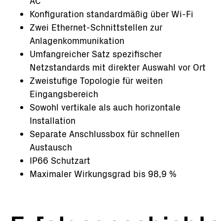
AC
Konfiguration standardmäßig über Wi-Fi
Zwei Ethernet-Schnittstellen zur
Anlagenkommunikation
Umfangreicher Satz spezifischer
Netzstandards mit direkter Auswahl vor Ort
Zweistufige Topologie für weiten
Eingangsbereich
Sowohl vertikale als auch horizontale
Installation
Separate Anschlussbox für schnellen
Austausch
IP66 Schutzart
Maximaler Wirkungsgrad bis 98,9 %