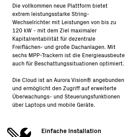
Die vollkommen neue Plattform bietet
extrem leistungsstarke String-
Wechselrichter mit Leistungen von bis zu
120 kW - mit dem Ziel maximaler
Kapitalrentabilität für dezentrale
Freiflächen- und große Dachanlagen. Mit
sechs MPP-Trackern ist die Energieausbeute
auch für Beschattungssituationen optimiert.
Die Cloud ist an Aurora Vision® angebunden
und ermöglicht den Zugriff auf erweiterte
Überwachungs- und Steuerungsfunktionen
über Laptops und mobile Geräte.
Einfache Installation