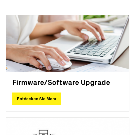
Firmware/Software Upgrade
Entdecken Sie Mehr