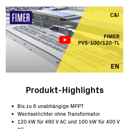
Produkt-Highlights
Bis zu 6 unabhängige MPPT
Wechselrichter ohne Transformator
120 kW für 480 V AC und 100 kW für 400 V