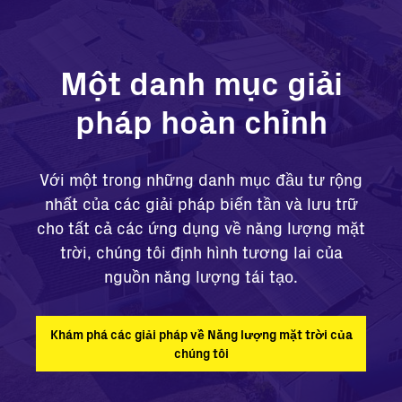
Một danh mục giải
pháp hoàn chỉnh
Với một trong những danh mục đầu tư rộng
nhất của các giải pháp biến tần và lưu trữ
cho tất cả các ứng dụng về năng lượng mặt
trời, chúng tôi định hình tương lai của
nguồn năng lượng tái tạo.
Khám phá các giải pháp về Năng lượng mặt trời của
chúng tôi