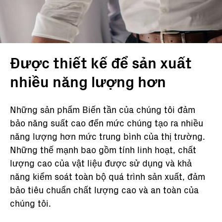
Được thiết kế để sản xuất
nhiều năng lượng hơn
Những sản phẩm Biến tần của chúng tôi đảm
bảo năng suất cao đến mức chúng tạo ra nhiều
năng lượng hơn mức trung bình của thị trường.
Những thế mạnh bao gồm tính linh hoạt, chất
lượng cao của vật liệu được sử dụng và khả
năng kiểm soát toàn bộ quá trình sản xuất, đảm
bảo tiêu chuẩn chất lượng cao và an toàn của
chúng tôi.