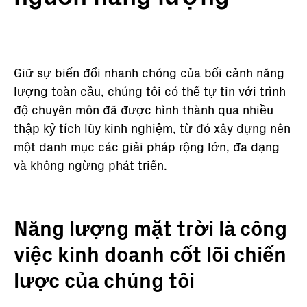
Giữ sự biến đổi nhanh chóng của bối cảnh năng
lượng toàn cầu, chúng tôi có thể tự tin với trình
độ chuyên môn đã được hình thành qua nhiều
thập kỷ tích lũy kinh nghiệm, từ đó xây dựng nên
một danh mục các giải pháp rộng lớn, đa dạng
và không ngừng phát triển.
Năng lượng mặt trời là công
việc kinh doanh cốt lõi chiến
lược của chúng tôi