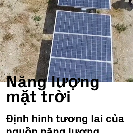
Năng lượng
mặt trời
Định hình tương lai của
nguồn năng lượng