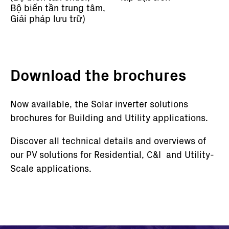
Bộ biến tần trung tâm,
Giải pháp lưu trữ)
Download the brochures
Now available, the Solar inverter solutions
brochures for Building and Utility applications.
Discover all technical details and overviews of
our PV solutions for Residential, C&I and Utility-
Scale applications.