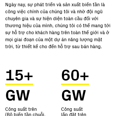
Ngày nay, sự phát triển và sản xuất biến tần là
công việc chính của chúng tôi và nhờ đội ngũ
chuyên gia và sự hiện diện toàn cầu đối với
thương hiệu của mình, chúng tôi có thể mang tới
sự hỗ trợ cho khách hàng trên toàn thế giới và ở
mọi giai đoạn của một dự án năng lượng mặt
trời, từ thiết kế cho đến hỗ trợ sau bán hàng.
15+
60+
GW
GW
Công suất trên
Công suất
(Bộ biến tần chuỗi,
lắp đặt trên