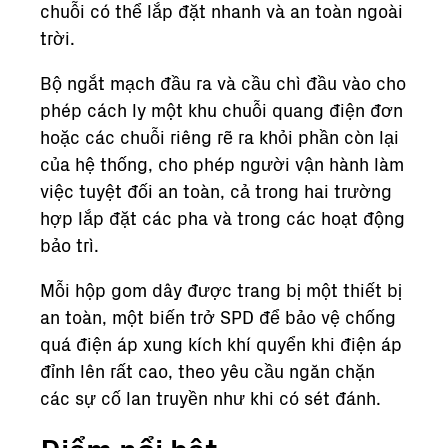
chuỗi có thể lắp đặt nhanh và an toàn ngoài
trời.
Bộ ngắt mạch đầu ra và cầu chì đầu vào cho
phép cách ly một khu chuỗi quang điện đơn
hoặc các chuỗi riêng rẽ ra khỏi phần còn lại
của hệ thống, cho phép người vận hành làm
việc tuyệt đối an toàn, cả trong hai trường
hợp lắp đặt các pha và trong các hoạt động
bảo trì.
Mỗi hộp gom dây được trang bị một thiết bị
an toàn, một biến trở SPD để bảo vệ chống
quá điện áp xung kích khí quyển khi điện áp
đỉnh lên rất cao, theo yêu cầu ngăn chặn
các sự cố lan truyền như khi có sét đánh.