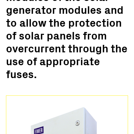
generator modules and
to allow the protection
of solar panels from
overcurrent through the
use of appropriate
fuses.