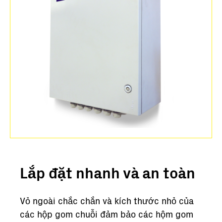
Lắp đặt nhanh và an toàn
Vỏ ngoài chắc chắn và kích thước nhỏ của
các hộp gom chuỗi đảm bảo các hộm gom