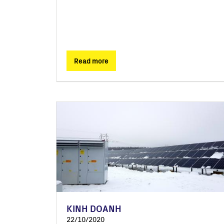
Read more
KINH DOANH
22/10/2020