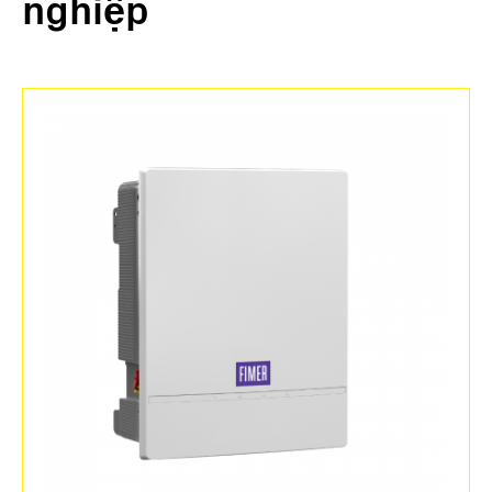
nghiệp