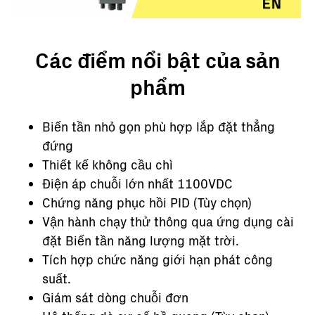
Các điểm nổi bật của sản
phẩm
Biến tần nhỏ gọn phù hợp lắp đặt thẳng
đứng
Thiết kế không cầu chì
Điện áp chuỗi lớn nhất 1100VDC
Chứng năng phục hồi PID (Tùy chọn)
Vận hành chạy thử thông qua ứng dụng cài
đặt Biến tần năng lượng mặt trời.
Tích hợp chức năng giới hạn phát công
suất.
Giám sát dòng chuỗi đơn