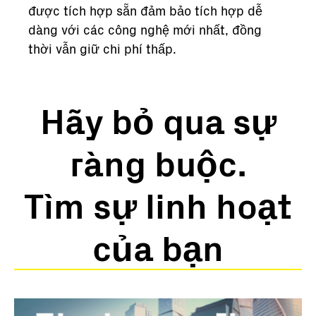
được tích hợp sẵn đảm bảo tích hợp dễ
dàng với các công nghệ mới nhất, đồng
thời vẫn giữ chi phí thấp.
Hãy bỏ qua sự
ràng buộc.
Tìm sự linh hoạt
của bạn