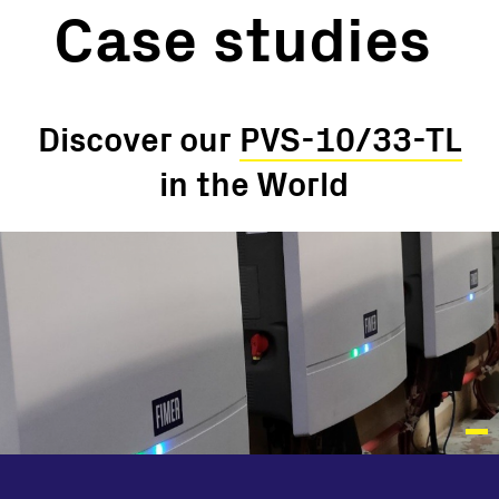
Case studies
Discover our
PVS-10/33-TL
in the World