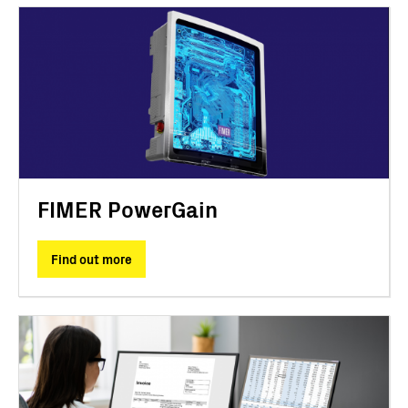
FIMER PowerGain
Find out more