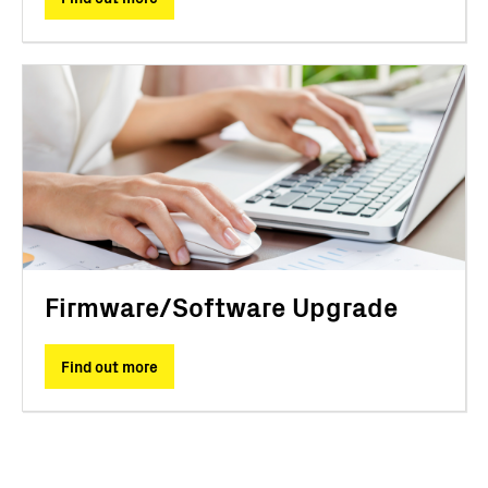
Firmware/Software Upgrade
Find out more