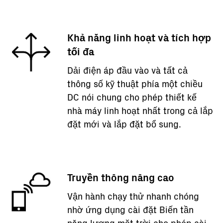
Khả năng linh hoạt và tích hợp
tối đa
Dải điện áp đầu vào và tất cả
thông số kỹ thuật phía một chiều
DC nói chung cho phép thiết kế
nhà máy linh hoạt nhất trong cả lắp
đặt mới và lắp đặt bổ sung.
Truyền thông nâng cao
Vận hành chạy thử nhanh chóng
nhờ ứng dụng cài đặt Biến tần