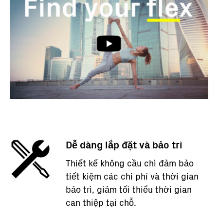
Dễ dàng lắp đặt và bảo trì
Thiết kế không cầu chì đảm bảo
tiết kiệm các chi phí và thời gian
bảo trì, giảm tối thiểu thời gian
can thiệp tại chỗ.