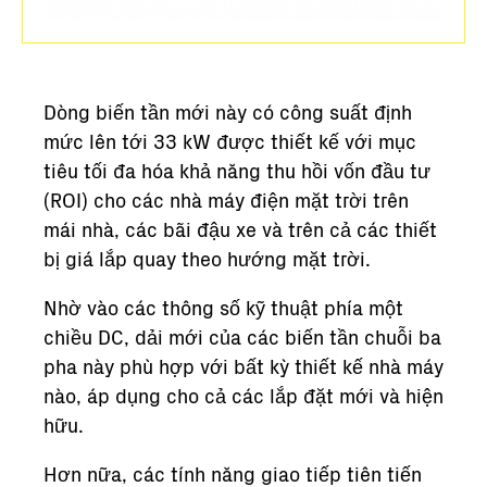
Dòng biến tần mới này có công suất định
mức lên tới 33 kW được thiết kế với mục
tiêu tối đa hóa khả năng thu hồi vốn đầu tư
(ROI) cho các nhà máy điện mặt trời trên
mái nhà, các bãi đậu xe và trên cả các thiết
bị giá lắp quay theo hướng mặt trời.
Nhờ vào các thông số kỹ thuật phía một
chiều DC, dải mới của các biến tần chuỗi ba
pha này phù hợp với bất kỳ thiết kế nhà máy
nào, áp dụng cho cả các lắp đặt mới và hiện
hữu.
Hơn nữa, các tính năng giao tiếp tiên tiến